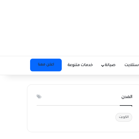
اعلن معنا
ستلايت
صيانة
خدمات متنوعة
المدن
الكويت