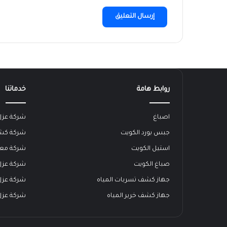
روابط هامة
خدماتنا
اصباغ
شركة عز
جبس بورد الكويت
شركة كشف
استيل الكويت
شركة معال
صباغ الكويت
شركة عزل 
جهاز كشف تسربات المياه
شركة عزل
جهاز كشف خرير المياه
شركة عزل