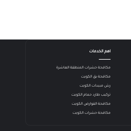
اهم الخدمات
مكافحة حشرات المنطقة العاشرة
مكافحة بق الكويت
رش مبيدات الكويت
تركيب طارد حمام الكويت
مكافحة القوارض الكويت
مكافحة حشرات الكويت