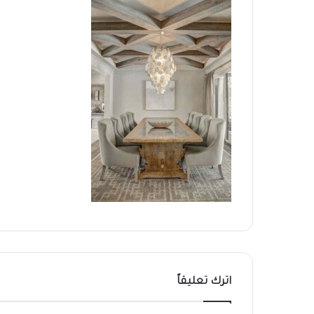
اترك تعليقاً