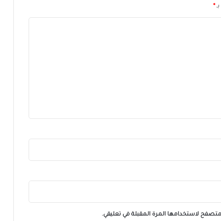
بـ
*
لمتصفح لاستخدامها المرة المقبلة في تعليقي.