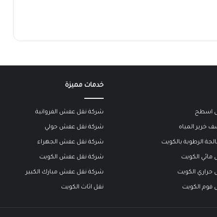
خدمات مميزة
ل اسطح
شركة نقل عفش الفروانية
 خرير المياه
شركة نقل عفش حولي
جة الرطوبة بالكويت
شركة نقل عفش الجهراء
مائي الكويت
شركة نقل عفش الكويت
 حراري الكويت
شركة نقل عفش مبارك الكبير
 فوم الكويت
نقل اثاث الكويت