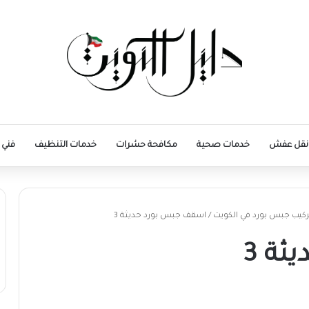
نقل عفش
خدمات صحية
مكافحة حشرات
خدمات التنظيف
فني 
/
اسقف جبس بورد حديثة 3
ة 3