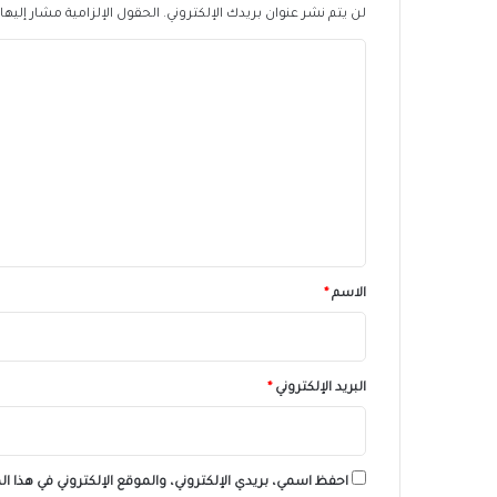
لن يتم نشر عنوان بريدك الإلكتروني.
الحقول الإلزامية مشار إليها 
ا
ل
ت
ع
ل
ي
ق
*
الاسم
*
البريد الإلكتروني
*
احفظ اسمي، بريدي الإلكتروني، والموقع الإلكتروني في هذا ا