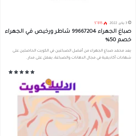
3 يناير، 2022
5٬815
صباغ الجهراء 99667204 شاطر ورخيص في الجهراء
خصم 50%
يعد محمد صباغ الجهراء من أفضل الصباغين في الكويت الحاصلين على
شهادات أكاديمية في مجال الدهانات والصباغة، يعمل على مدار…