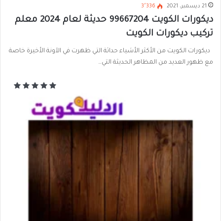
21 ديسمبر، 2021
3٬336
ديكورات الكويت 99667204 حديثة لعام 2024 معلم
تركيب ديكورات الكويت
ديكورات الكويت من الأكثر الأشياء حداثة التي ظهرت في الآونة الأخيرة خاصة
مع ظهور العديد من المظاهر الحديثة التي…