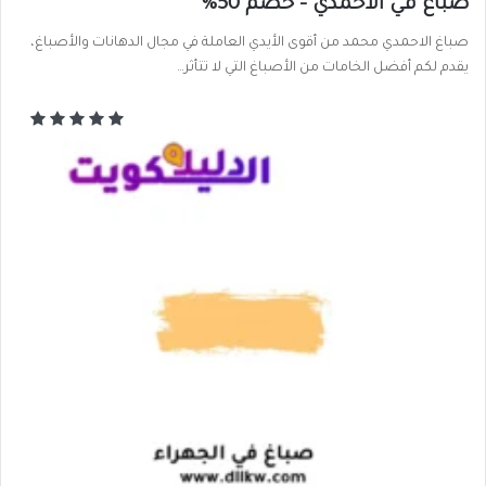
صباغ في الاحمدي – خصم 50%
صباغ الاحمدي محمد من أقوى الأيدي العاملة في مجال الدهانات والأصباغ،
يقدم لكم أفضل الخامات من الأصباغ التي لا تتأثر…