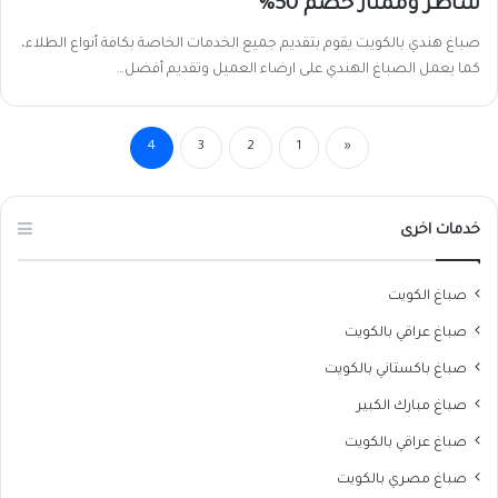
شاطر وممتاز خصم 50%
صباغ هندي بالكويت يقوم بتقديم جميع الخدمات الخاصة بكافة أنواع الطلاء،
كما يعمل الصباغ الهندي على ارضاء العميل وتقديم أفضل…
4
3
2
1
«
خدمات اخرى
صباغ الكويت
صباغ عراقي بالكويت
صباغ باكستاني بالكويت
صباغ مبارك الكبير
صباغ عراقي بالكويت
صباغ مصري بالكويت