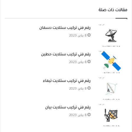
مقالات ذات صلة
رقم فني تركيب ستلايت دسمان
8 يناير، 2023
رقم فني تركيب ستلايت حطين
8 يناير، 2023
رقم فني تركيب ستلايت تيماء
8 يناير، 2023
رقم فني تركيب ستلايت بيان
8 يناير، 2023