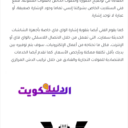
الكفاءة في توضيح الصورة والصوت الخاص بالقنوات المتنوعة، فمع
فني الستلايت الخاص بشركتنا إنسي تماما وجود الإشارة ضعيفة، أو
عبارة لا توجد إشارة.
كما يقوم الفني أيضا بتقوية إشارة الواي فاي خاصة بأجهزة الشاشات
الحديثة سمارت، التي تعمل من خلال الاتصال اللاسلكي بالواي فاي أو
الإنترنت، فكل ما تحتاجه من أعمال الإلكترونيات، سوف يتم توفيره بين
يديك بأقل تكلفة ممكنة وبأرخص الأسعار، كما نقدم أيضا الخدمات
الاقتصادية للمولات التجارية والفنادق من خلال تركيب الدش المركزي.